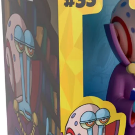
東海門市
免運費