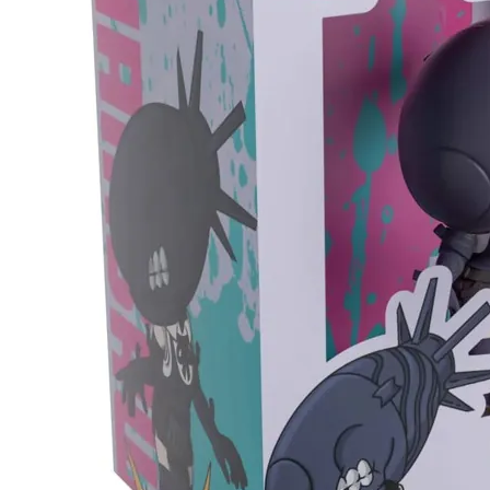
東海門市
免運費