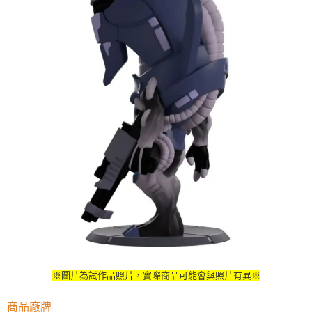
※圖片為試作品照片，實際商品可能會與照片有異※
商品廠牌