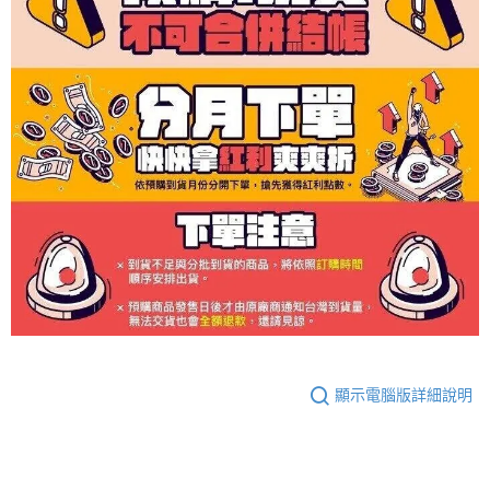
顯示電腦版詳細說明