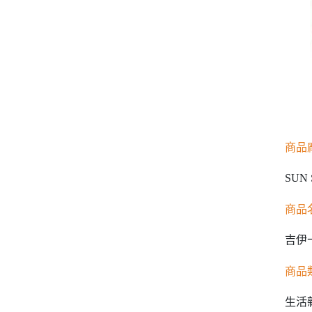
商品
SUN
商品
吉伊卡
商品
生活