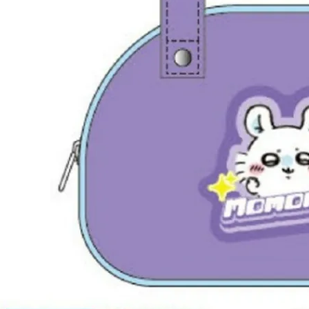
東海門市
免運費