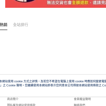
熱銷
全站排行
本網站使用 cookie 方式之詳情，及若您不希望在電腦上使用 cookie 時應如何變更電腦的
」之 Cookie 聲明。您繼續使用本網站即表示您同意本公司得按本網站使用條款之 Coo
關於我們
客服資訊
品牌故事
購物說明
商店簡介
會員權益聲明
隱私權及網站使用條款
聯絡我們