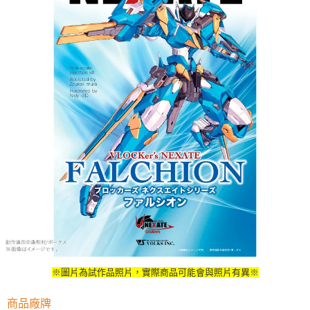
※圖片為試作品照片，實際商品可能會與照片有異※
商品廠牌