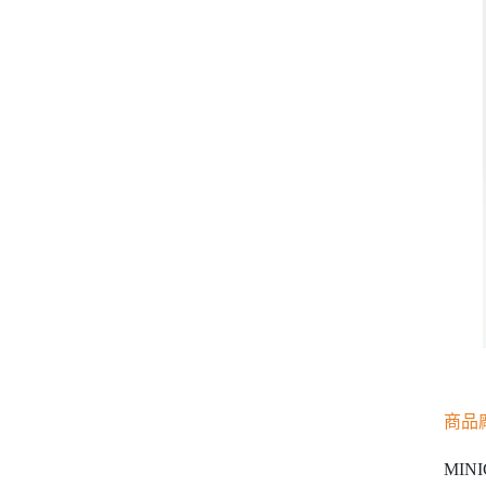
商品
MINI