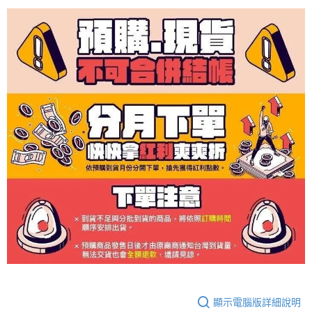
顯示電腦版詳細說明