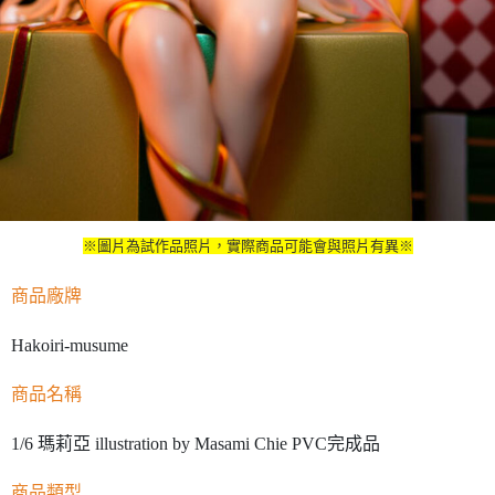
※圖片為試作品照片，實際商品可能會與照片有異※
商品廠牌
Hakoiri-musume
商品名稱
1/6 瑪莉亞 illustration by Masami Chie PVC完成品
商品類型