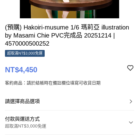
(預購) Hakoiri-musume 1/6 瑪莉亞 illustration
by Masami Chie PVC完成品 20251214 |
4570000500252
超取滿NT$3,000免運
NT$4,450
客約商品：請於結帳時在備註欄位填寫可收貨日期
請選擇商品選項
付款與運送方式
超取滿NT$3,000免運
付款方式