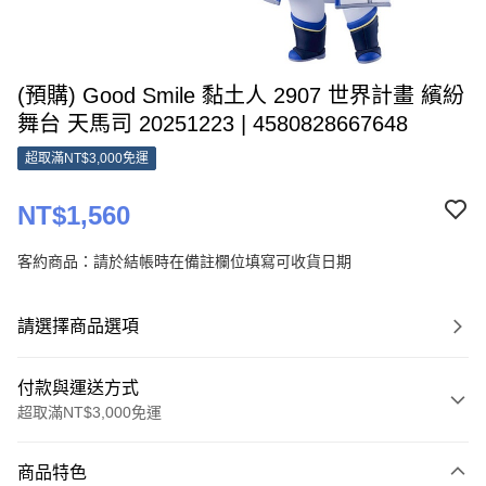
(預購) Good Smile 黏土人 2907 世界計畫 繽紛
舞台 天馬司 20251223 | 4580828667648
超取滿NT$3,000免運
NT$1,560
客約商品：請於結帳時在備註欄位填寫可收貨日期
請選擇商品選項
付款與運送方式
超取滿NT$3,000免運
付款方式
商品特色
信用卡一次付款