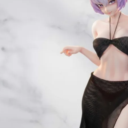
東海門市
免運費