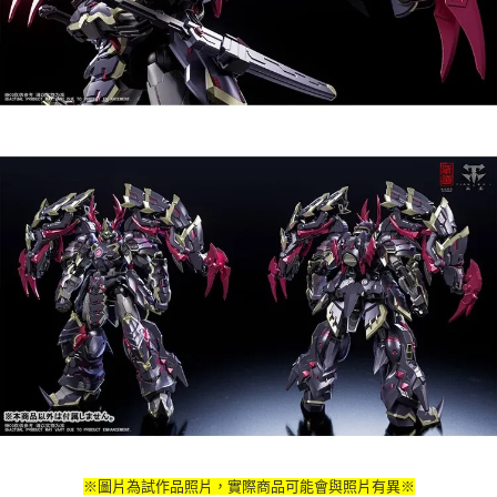
※圖片為試作品照片，實際商品可能會與照片有異※