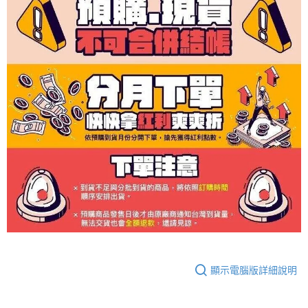
顯示電腦版詳細說明