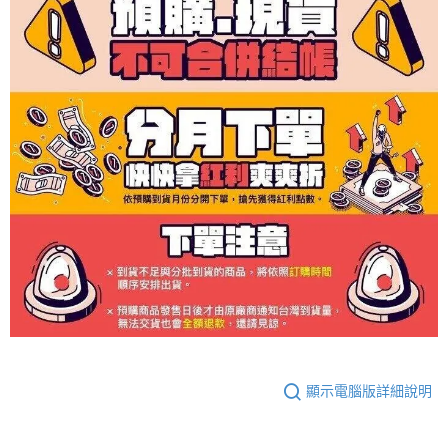
顯示電腦版詳細說明