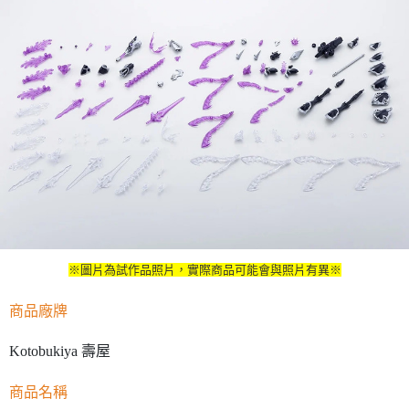
※圖片為試作品照片，實際商品可能會與照片有異※
商品廠牌
Kotobukiya 壽屋
商品名稱