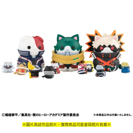
※圖片為試作品照片，實際商品可能會與照片有異※