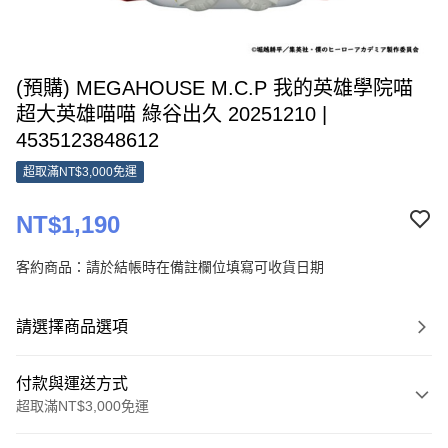
(預購) MEGAHOUSE M.C.P 我的英雄學院喵
超大英雄喵喵 綠谷出久 20251210 |
4535123848612
超取滿NT$3,000免運
NT$1,190
客約商品：請於結帳時在備註欄位填寫可收貨日期
請選擇商品選項
付款與運送方式
超取滿NT$3,000免運
付款方式