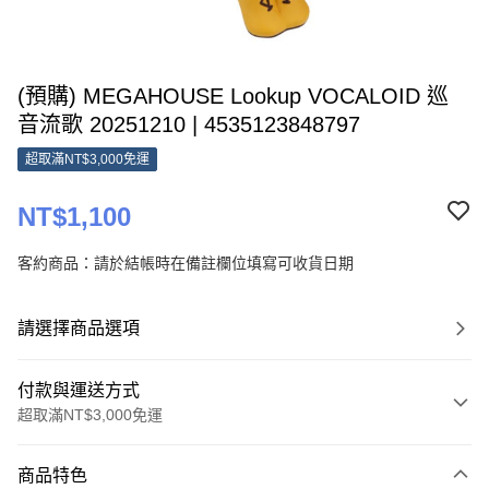
(預購) MEGAHOUSE Lookup VOCALOID 巡
音流歌 20251210 | 4535123848797
超取滿NT$3,000免運
NT$1,100
客約商品：請於結帳時在備註欄位填寫可收貨日期
請選擇商品選項
付款與運送方式
超取滿NT$3,000免運
付款方式
商品特色
信用卡一次付款