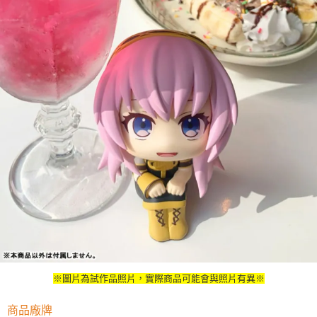
※圖片為試作品照片，實際商品可能會與照片有異※
商品廠牌