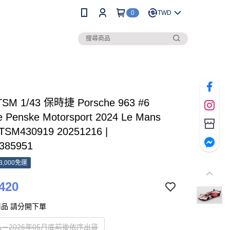
0
TWD
SM 1/43 保時捷 Porsche 963 #6
e Penske Motorsport 2024 Le Mans
 TSM430919 20251216 |
385951
3,000免運
420
品 請分開下單
－2026年05月底前後依序出貨