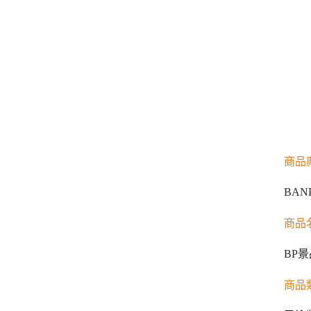
商品
BAN
商品
BP景
商品