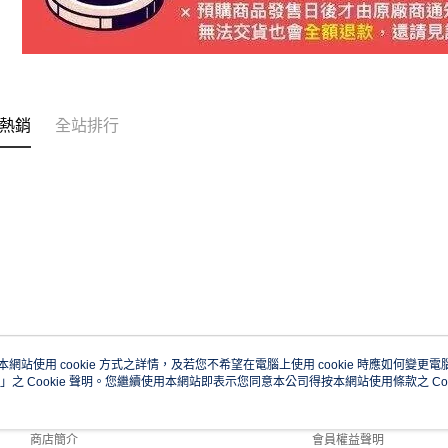
熱銷
全站排行
本網站使用 cookie 方式之詳情，及若您不希望在電腦上使用 cookie 時應如何變更電腦的
」之 Cookie 聲明。您繼續使用本網站即表示您同意本公司得按本網站使用條款之 Coo
關於我們
客服資訊
品牌故事
購物說明
商店簡介
會員權益聲明