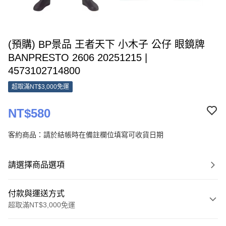
(預購) BP景品 王者天下 小木子 公仔 眼鏡牌
BANPRESTO 2606 20251215 |
4573102714800
超取滿NT$3,000免運
NT$580
客約商品：請於結帳時在備註欄位填寫可收貨日期
請選擇商品選項
付款與運送方式
超取滿NT$3,000免運
付款方式