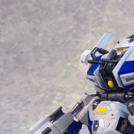
東海門市
免運費