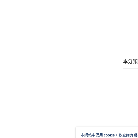
本分類
本網站中使用 cookie，欲查詢有關