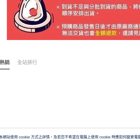
熱銷
全站排行
本網站使用 cookie 方式之詳情，及若您不希望在電腦上使用 cookie 時應如何變更電腦的