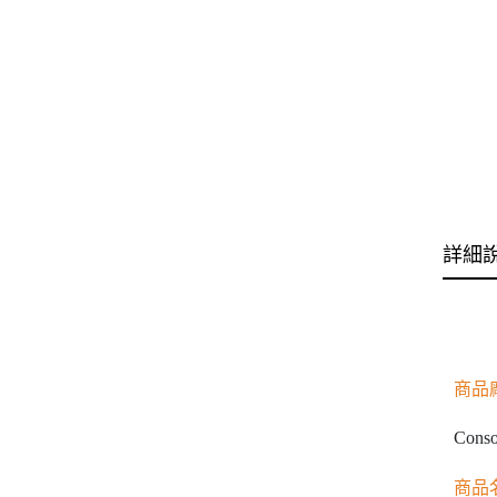
詳細
商品
Conso
商品