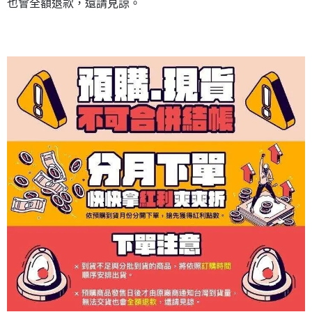
也會全額退款，還請見諒。