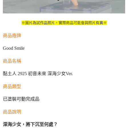
※圖片為試作品照片，實際商品可能會與照片有異※
商品廠牌
Good Smile
商品名稱
黏土人 2925 初音未來 深海少女Ver.
商品類型
已塗裝可動完成品
商品說明
深海少女，將下沉至何處？