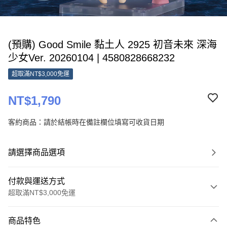
(預購) Good Smile 黏土人 2925 初音未來 深海
少女Ver. 20260104 | 4580828668232
超取滿NT$3,000免運
NT$1,790
客約商品：請於結帳時在備註欄位填寫可收貨日期
請選擇商品選項
付款與運送方式
超取滿NT$3,000免運
付款方式
商品特色
信用卡一次付款