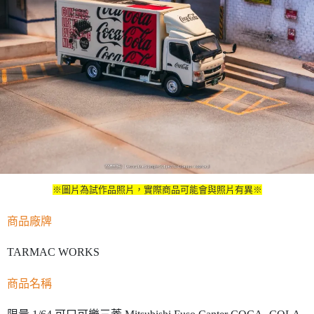
※圖片為試作品照片，實際商品可能會與照片有異※
商品廠牌
TARMAC WORKS
商品名稱