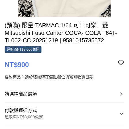
(預購) 限量 TARMAC 1/64 可口可樂三菱
Mitsubishi Fuso Canter COCA- COLA T64T-
TL002-CC 20251219 | 9581015735572
超取滿NT$3,000免運
NT$900
客約商品：請於結帳時在備註欄位填寫可收貨日期
請選擇商品選項
付款與運送方式
超取滿NT$3,000免運
付款方式