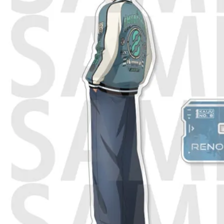
東海門市
免運費