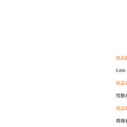
商品
Edith
商品
怪獸
商品
周邊