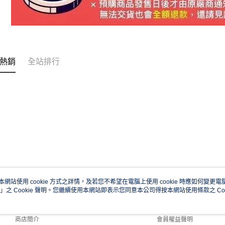
熱銷
全站排行
本網站使用 cookie 方式之詳情，及若您不希望在電腦上使用 cookie 時應如何變更電腦的
」之 Cookie 聲明。您繼續使用本網站即表示您同意本公司得按本網站使用條款之 Coo
關於我們
客服資訊
品牌故事
購物說明
商店簡介
會員權益聲明