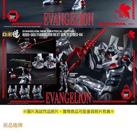
※圖片為試作品照片，實際商品可能會與照片有異※
商品廠牌