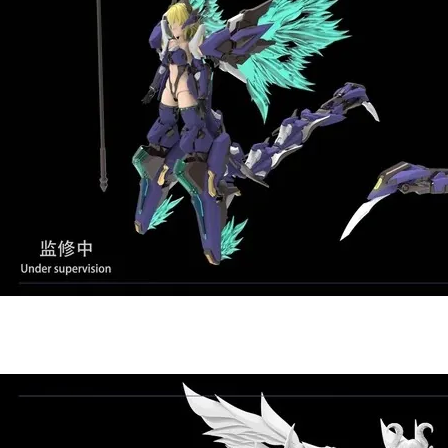
東海門市
免運費