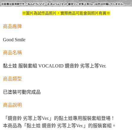
※圖片為試作品照片，實際商品可能會與照片有異※
商品廠牌
Good Smile
商品名稱
黏土娃 服裝套組 VOCALOID 鏡音鈴 劣等上等Ver.
商品類型
已塗裝可動完成品
商品說明
「鏡音鈴 劣等上等Ver.」的黏土娃專用服裝套組登場！
本商品為「黏土娃 鏡音鈴 劣等上等Ver.」的服裝套組。