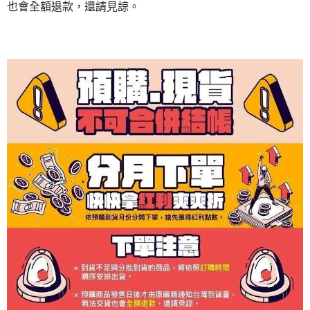
也會全額退款，還請見諒。