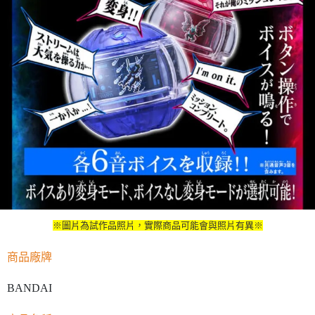
※圖片為試作品照片，實際商品可能會與照片有異※
商品廠牌
BANDAI