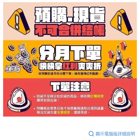
顯示電腦版詳細說明