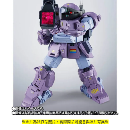
※圖片為試作品照片，實際商品可能會與照片有異※