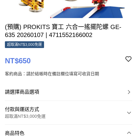
(預購) PROKITS 寶工 六合一搖擺陀螺 GE-
635 20260107 | 4711552166002
超取滿NT$3,000免運
NT$650
客約商品：請於結帳時在備註欄位填寫可收貨日期
請選擇商品選項
付款與運送方式
超取滿NT$3,000免運
付款方式
商品特色
信用卡一次付款