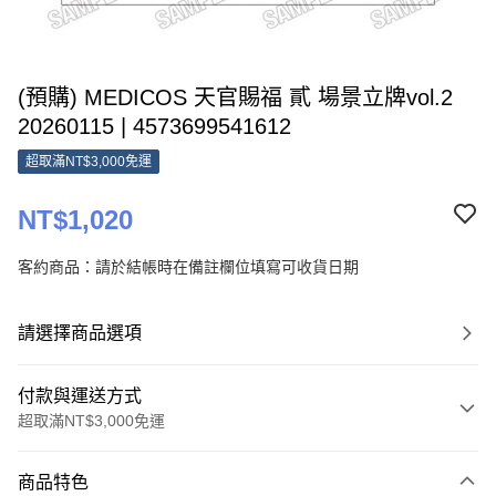
(預購) MEDICOS 天官賜福 貳 場景立牌vol.2
20260115 | 4573699541612
超取滿NT$3,000免運
NT$1,020
客約商品：請於結帳時在備註欄位填寫可收貨日期
請選擇商品選項
付款與運送方式
超取滿NT$3,000免運
付款方式
商品特色
信用卡一次付款