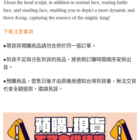
About the head sculpt, in addition to normal face, roaring battle
face, and snarling face, enabling you to depict a more dynamic and
fierce Kong, capturing the essence of the mighty king!
下單注意事項
●現貨與預購商品請勿合併於同一張訂單。
●到貨不足與分批到貨的商品，將依照訂購時間順序安排出
貨。
●預購商品，發售日後才由原廠商通知台灣到貨量，無法交貨
也會全額退款，還請見諒。