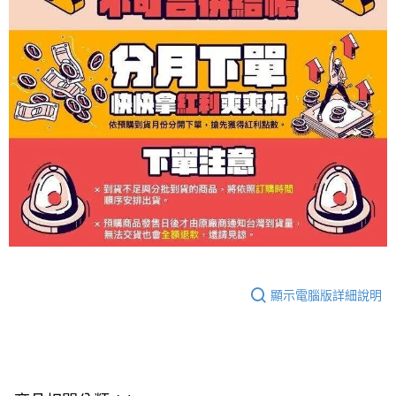
顯示電腦版詳細說明