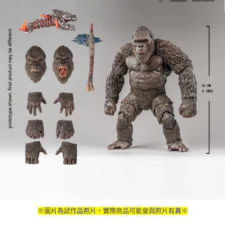
※圖片為試作品照片，實際商品可能會與照片有異※