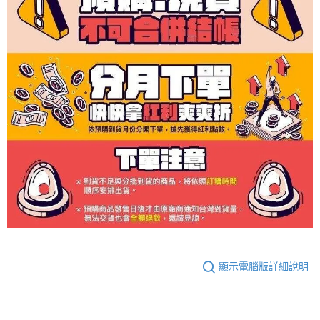
顯示電腦版詳細說明