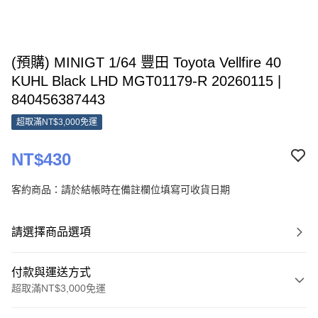
(預購) MINIGT 1/64 豐田 Toyota Vellfire 40
KUHL Black LHD MGT01179-R 20260115 |
840456387443
超取滿NT$3,000免運
NT$430
客約商品：請於結帳時在備註欄位填寫可收貨日期
請選擇商品選項
付款與運送方式
超取滿NT$3,000免運
付款方式