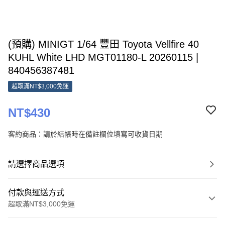
(預購) MINIGT 1/64 豐田 Toyota Vellfire 40
KUHL White LHD MGT01180-L 20260115 |
840456387481
超取滿NT$3,000免運
NT$430
客約商品：請於結帳時在備註欄位填寫可收貨日期
請選擇商品選項
付款與運送方式
超取滿NT$3,000免運
付款方式