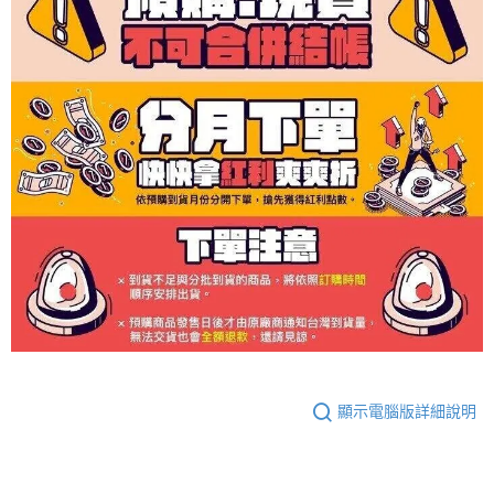
顯示電腦版詳細說明