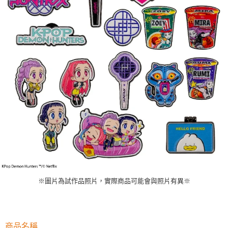
※圖片為試作品照片，實際商品可能會與照片有異※
商品名稱