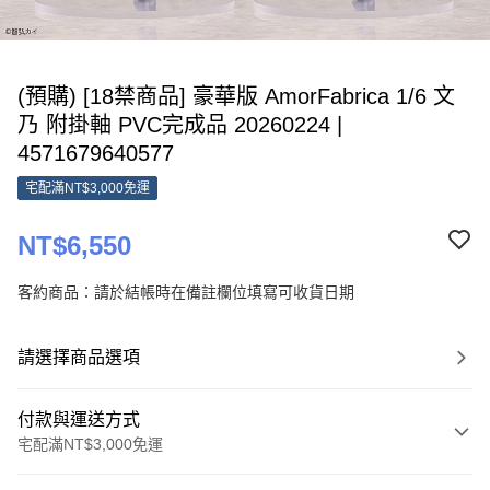
(預購) [18禁商品] 豪華版 AmorFabrica 1/6 文
乃 附掛軸 PVC完成品 20260224 |
4571679640577
宅配滿NT$3,000免運
NT$6,550
客約商品：請於結帳時在備註欄位填寫可收貨日期
請選擇商品選項
付款與運送方式
宅配滿NT$3,000免運
付款方式