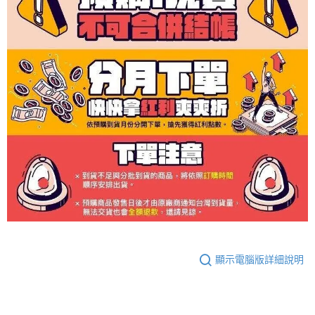
顯示電腦版詳細說明