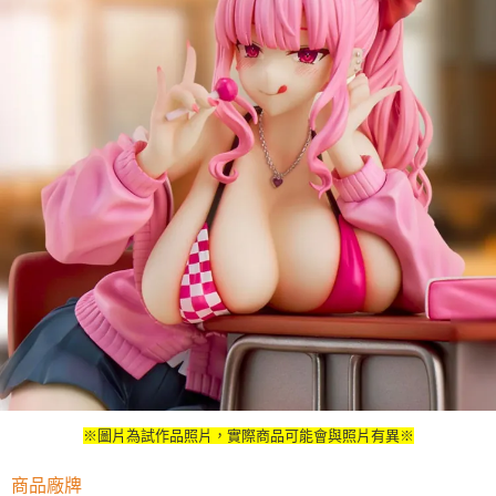
※圖片為試作品照片，實際商品可能會與照片有異※
商品廠牌