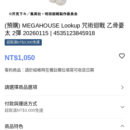
(預購) MEGAHOUSE Lookup 咒術迴戰 乙骨憂
太 2彈 20260115 | 4535123845918
超取滿NT$3,000免運
NT$1,050
客約商品：請於結帳時在備註欄位填寫可收貨日期
請選擇商品選項
付款與運送方式
超取滿NT$3,000免運
付款方式
商品特色
信用卡一次付款