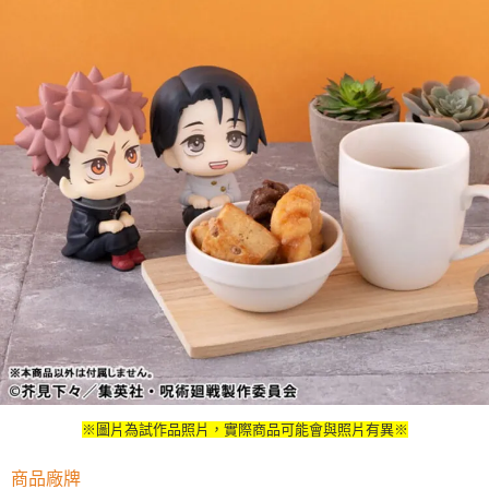
※圖片為試作品照片，實際商品可能會與照片有異※
商品廠牌