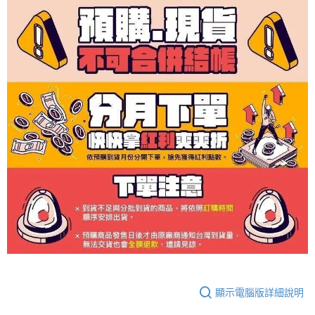
顯示電腦版詳細說明