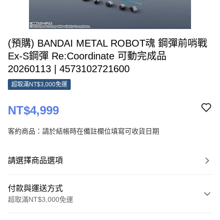
(預購) BANDAI METAL ROBOT魂 鋼彈前哨戰
Ex-S鋼彈 Re:Coordinate 可動完成品
20260113 | 4573102721600
超取滿NT$3,000免運
NT$4,999
客約商品：請於結帳時在備註欄位填寫可收貨日期
請選擇商品選項
付款與運送方式
超取滿NT$3,000免運
付款方式