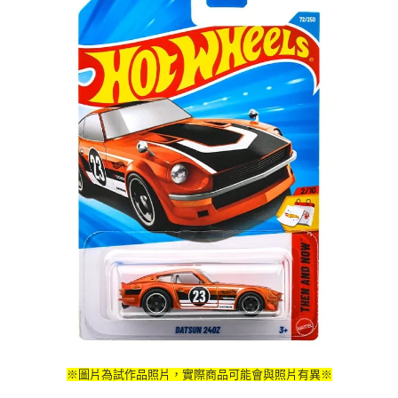
※圖片為試作品照片，實際商品可能會與照片有異※