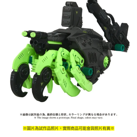
※圖片為試作品照片，實際商品可能會與照片有異※