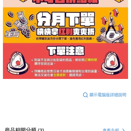
顯示電腦版詳細說明
商品相關分類 (3)
查看全部