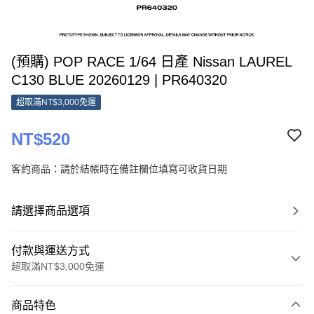
(預購) POP RACE 1/64 日產 Nissan LAUREL
C130 BLUE 20260129 | PR640320
超取滿NT$3,000免運
NT$520
客約商品：請於結帳時在備註欄位填寫可收貨日期
請選擇商品選項
付款與運送方式
超取滿NT$3,000免運
付款方式
商品特色
信用卡一次付款