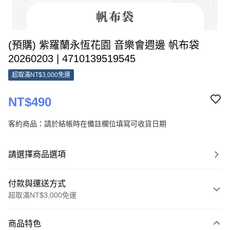
(預購) 紫羅蘭永恆花園 音樂會週邊 帆布袋
20260203 | 4710139519545
超取滿NT$3,000免運
NT$490
客約商品：請於結帳時在備註欄位填寫可收貨日期
請選擇商品選項
付款與運送方式
超取滿NT$3,000免運
付款方式
商品特色
信用卡一次付款