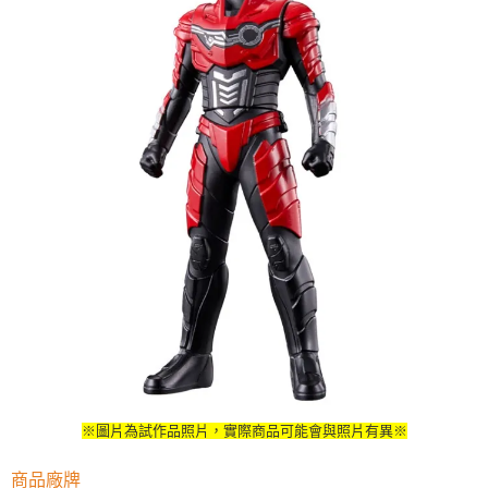
※圖片為試作品照片，實際商品可能會與照片有異※
商品廠牌