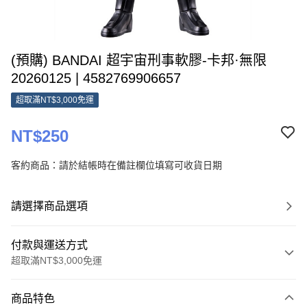
(預購) BANDAI 超宇宙刑事軟膠-卡邦·無限
20260125 | 4582769906657
超取滿NT$3,000免運
NT$250
客約商品：請於結帳時在備註欄位填寫可收貨日期
請選擇商品選項
付款與運送方式
超取滿NT$3,000免運
付款方式
商品特色
信用卡一次付款