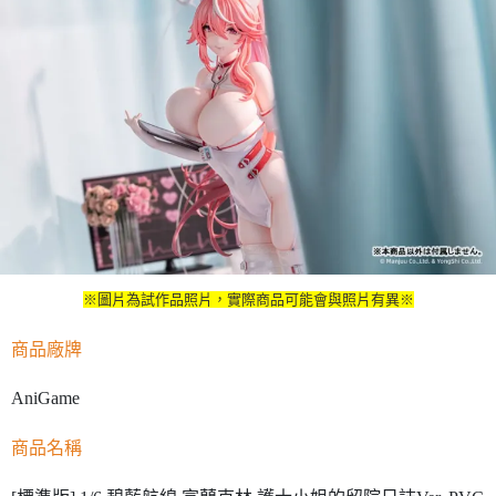
※圖片為試作品照片，實際商品可能會與照片有異※
商品廠牌
AniGame
商品名稱