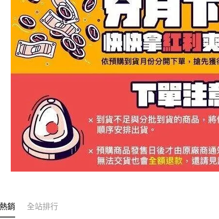
熱銷
全站排行