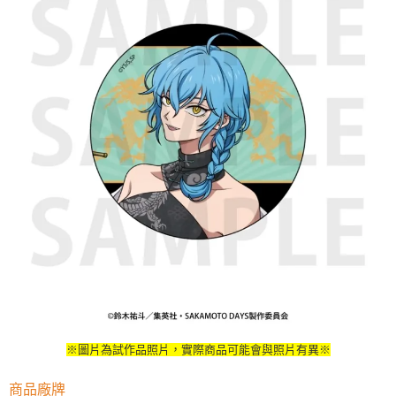
※圖片為試作品照片，實際商品可能會與照片有異※
商品廠牌