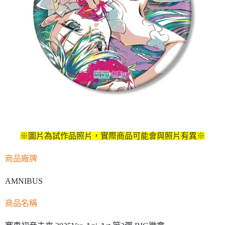
※圖片為試作品照片，實際商品可能會與照片有異※
商品廠牌
AMNIBUS
商品名稱