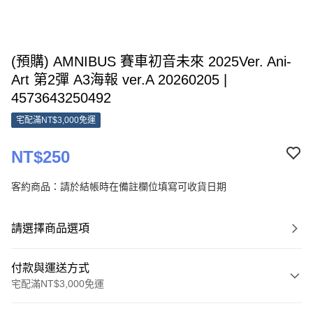
(預購) AMNIBUS 賽車初音未來 2025Ver. Ani-
Art 第2彈 A3海報 ver.A 20260205 |
4573643250492
宅配滿NT$3,000免運
NT$250
客約商品：請於結帳時在備註欄位填寫可收貨日期
請選擇商品選項
付款與運送方式
宅配滿NT$3,000免運
付款方式