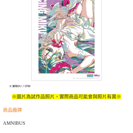
※圖片為試作品照片，實際商品可能會與照片有異※
商品廠牌
AMNIBUS