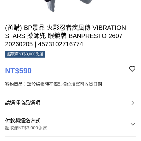
(預購) BP景品 火影忍者疾風傳 VIBRATION
STARS 藥師兜 眼鏡牌 BANPRESTO 2607
20260205 | 4573102716774
超取滿NT$3,000免運
NT$590
客約商品：請於結帳時在備註欄位填寫可收貨日期
請選擇商品選項
付款與運送方式
超取滿NT$3,000免運
付款方式